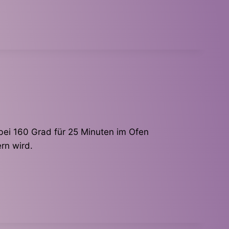
bei 160 Grad für 25 Minuten im Ofen
rn wird.