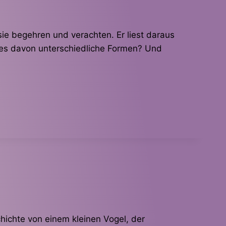
sie begehren und verachten. Er liest daraus
 es davon unterschiedliche Formen? Und
hichte von einem kleinen Vogel, der