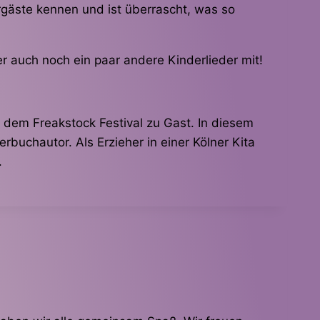
rgäste kennen und ist überrascht, was so
er auch noch ein paar andere Kinderlieder mit!
 dem Freakstock Festival zu Gast. In diesem
erbuchautor. Als Erzieher in einer Kölner Kita
.