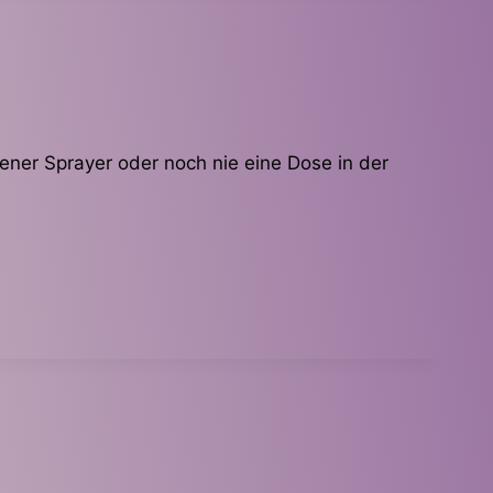
ener Sprayer oder noch nie eine Dose in der