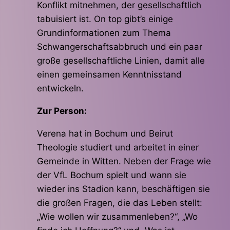
Konflikt mitnehmen, der gesellschaftlich
tabuisiert ist. On top gibt’s einige
Grundinformationen zum Thema
Schwangerschaftsabbruch und ein paar
große gesellschaftliche Linien, damit alle
einen gemeinsamen Kenntnisstand
entwickeln.
Zur Person:
Verena hat in Bochum und Beirut
Theologie studiert und arbeitet in einer
Gemeinde in Witten. Neben der Frage wie
der VfL Bochum spielt und wann sie
wieder ins Stadion kann, beschäftigen sie
die großen Fragen, die das Leben stellt:
„Wie wollen wir zusammenleben?“, „Wo