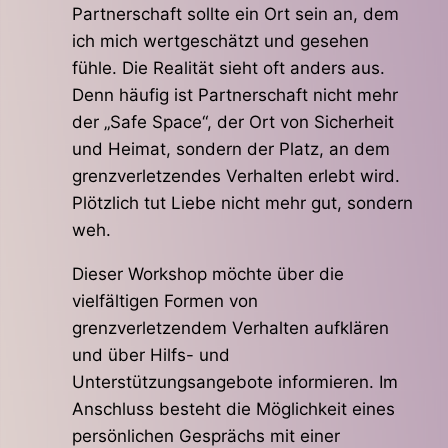
Partnerschaft sollte ein Ort sein an, dem
ich mich wertgeschätzt und gesehen
fühle. Die Realität sieht oft anders aus.
Denn häufig ist Partnerschaft nicht mehr
der „Safe Space“, der Ort von Sicherheit
und Heimat, sondern der Platz, an dem
grenzverletzendes Verhalten erlebt wird.
Plötzlich tut Liebe nicht mehr gut, sondern
weh.
Dieser Workshop möchte über die
vielfältigen Formen von
grenzverletzendem Verhalten aufklären
und über Hilfs- und
Unterstützungsangebote informieren. Im
Anschluss besteht die Möglichkeit eines
persönlichen Gesprächs mit einer