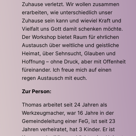
Zuhause verletzt. Wir wollen zusammen
erarbeiten, wie unterschiedlich unser
Zuhause sein kann und wieviel Kraft und
Vielfalt uns Gott damit schenken möchte.
Der Workshop bietet Raum für ehrlichen
Austausch über weltliche und geistliche
Heimat, über Sehnsucht, Glauben und
Hoffnung – ohne Druck, aber mit Offenheit
füreinander. Ich freue mich auf einen
regen Austausch mit euch.
Zur Person:
Thomas arbeitet seit 24 Jahren als
Werkzeugmacher, war 16 Jahre in der
Gemeindeleitung einer FeG, ist seit 23
Jahren verheiratet, hat 3 Kinder. Er ist