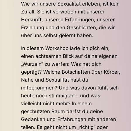
Wie wir unsere Sexualität erleben, ist kein
Zufall. Sie ist verwoben mit unserer
Herkunft, unseren Erfahrungen, unserer
Erziehung und den Geschichten, die wir
über uns selbst gelernt haben.
In diesem Workshop lade ich dich ein,
einen achtsamen Blick auf deine eigenen
„Wurzeln“ zu werfen: Was hat dich
geprägt? Welche Botschaften über Körper,
Nähe und Sexualität hast du
mitbekommen? Und was davon fühlt sich
heute noch stimmig an – und was
vielleicht nicht mehr? In einem
geschützten Raum darfst du deine
Gedanken und Erfahrungen mit anderen
teilen. Es geht nicht um „richtig“ oder