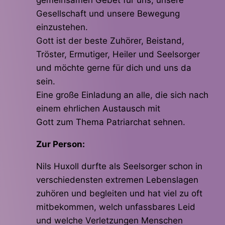
gemeinsamen Gebet für uns, unsere
Gesellschaft und unsere Bewegung
einzustehen.
Gott ist der beste Zuhörer, Beistand,
Tröster, Ermutiger, Heiler und Seelsorger
und möchte gerne für dich und uns da
sein.
Eine große Einladung an alle, die sich nach
einem ehrlichen Austausch mit
Gott zum Thema Patriarchat sehnen.
Zur Person:
Nils Huxoll durfte als Seelsorger schon in
verschiedensten extremen Lebenslagen
zuhören und begleiten und hat viel zu oft
mitbekommen, welch unfassbares Leid
und welche Verletzungen Menschen