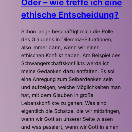
Oder – wie treffe ich eine
ethische Entscheidung?
Schon lange beschäftigt mich die Rolle
des Glaubens in Dilemma-Situationen,
also immer dann, wenn wir einen
ethischen Konflikt haben. Am Beispiel des
Schwangerschaftskonflikts werde ich
meine Gedanken dazu entfalten. Es soll
eine Anregung zum Selberdenken sein
und aufzeigen, welche Möglichkeiten man
hat, mit dem Glauben in große
Lebenskonflikte zu gehen. Was sind
eigentlich die Schätze, die wir mitbringen,
wenn wir Gott an unserer Seite wissen
und was passiert, wenn wir Gott in einen