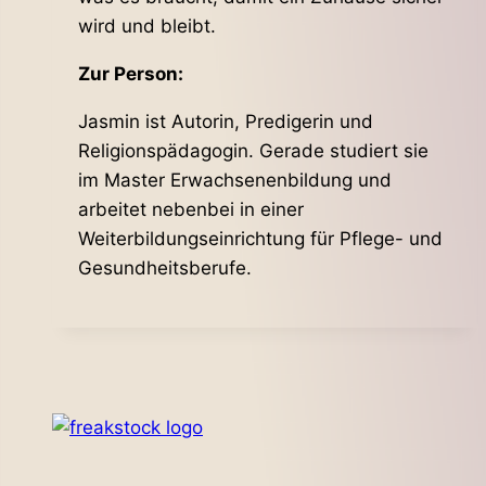
wird und bleibt.
Zur Person:
Jasmin ist Autorin, Predigerin und
Religionspädagogin. Gerade studiert sie
im Master Erwachsenenbildung und
arbeitet nebenbei in einer
Weiterbildungseinrichtung für Pflege- und
Gesundheitsberufe.