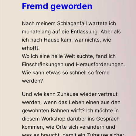
Fremd geworden
Nach meinem Schlaganfall wartete ich
monatelang auf die Entlassung. Aber als
ich nach Hause kam, war nichts, wie
erhofft.
Wo ich eine heile Welt suchte, fand ich
Einschränkungen und Herausforderungen.
Wie kann etwas so schnell so fremd
werden?
Und wie kann Zuhause wieder vertraut
werden, wenn das Leben einen aus den
gewohnten Bahnen wirft? Ich möchte in
diesem Workshop darüber ins Gespräch
kommen, wie Orte sich verändern und
was es braucht, damit ein Zuhause sicher