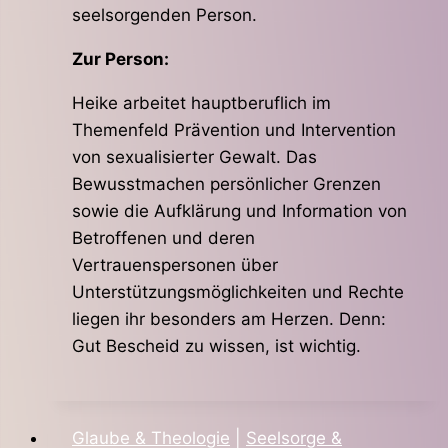
seelsorgenden Person.
Zur Person:
Heike arbeitet hauptberuflich im
Themenfeld Prävention und Intervention
von sexualisierter Gewalt. Das
Bewusstmachen persönlicher Grenzen
sowie die Aufklärung und Information von
Betroffenen und deren
Vertrauenspersonen über
Unterstützungsmöglichkeiten und Rechte
liegen ihr besonders am Herzen. Denn:
Gut Bescheid zu wissen, ist wichtig.
Glaube & Theologie
|
Seelsorge &