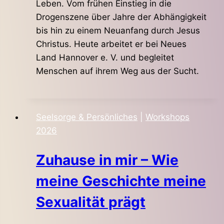
Leben. Vom frühen Einstieg in die
Drogenszene über Jahre der Abhängigkeit
bis hin zu einem Neuanfang durch Jesus
Christus. Heute arbeitet er bei Neues
Land Hannover e. V. und begleitet
Menschen auf ihrem Weg aus der Sucht.
Seelsorge & Persönliches
|
Workshops
2026
Zuhause in mir – Wie
meine Geschichte meine
Sexualität prägt