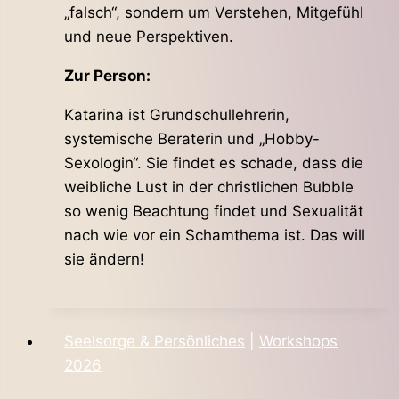
„falsch“, sondern um Verstehen, Mitgefühl
und neue Perspektiven.
Zur Person:
Katarina ist Grundschullehrerin,
systemische Beraterin und „Hobby-
Sexologin“. Sie findet es schade, dass die
weibliche Lust in der christlichen Bubble
so wenig Beachtung findet und Sexualität
nach wie vor ein Schamthema ist. Das will
sie ändern!
Seelsorge & Persönliches
|
Workshops
2026