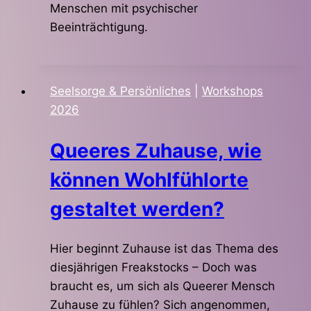
Menschen mit psychischer
Beeinträchtigung.
Seelsorge & Persönliches
|
Workshops
2026
Queeres Zuhause, wie
können Wohlfühlorte
gestaltet werden?
Hier beginnt Zuhause ist das Thema des
diesjährigen Freakstocks – Doch was
braucht es, um sich als Queerer Mensch
Zuhause zu fühlen? Sich angenommen,