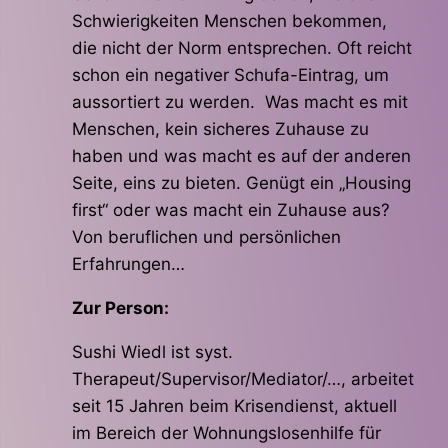
Schwierigkeiten Menschen bekommen,
die nicht der Norm entsprechen. Oft reicht
schon ein negativer Schufa-Eintrag, um
aussortiert zu werden. Was macht es mit
Menschen, kein sicheres Zuhause zu
haben und was macht es auf der anderen
Seite, eins zu bieten. Genügt ein „Housing
first“ oder was macht ein Zuhause aus?
Von beruflichen und persönlichen
Erfahrungen…
Zur Person:
Sushi Wiedl ist syst.
Therapeut/Supervisor/Mediator/…, arbeitet
seit 15 Jahren beim Krisendienst, aktuell
im Bereich der Wohnungslosenhilfe für