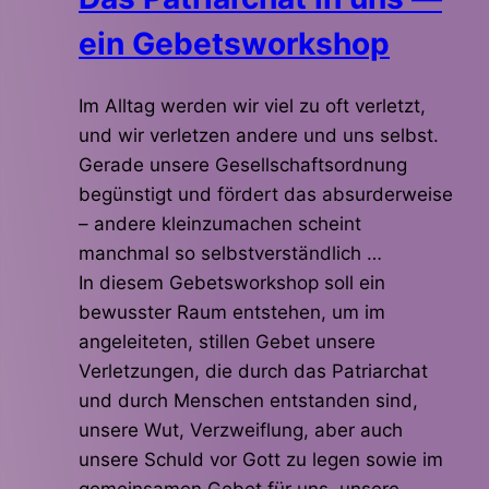
ein Gebetsworkshop
Im Alltag werden wir viel zu oft verletzt,
und wir verletzen andere und uns selbst.
Gerade unsere Gesellschaftsordnung
begünstigt und fördert das absurderweise
– andere kleinzumachen scheint
manchmal so selbstverständlich …
In diesem Gebetsworkshop soll ein
bewusster Raum entstehen, um im
angeleiteten, stillen Gebet unsere
Verletzungen, die durch das Patriarchat
und durch Menschen entstanden sind,
unsere Wut, Verzweiflung, aber auch
unsere Schuld vor Gott zu legen sowie im