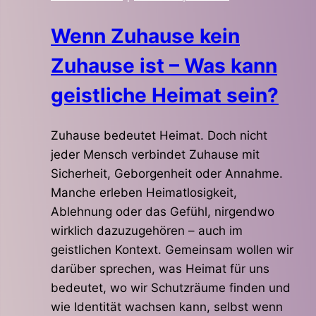
Wenn Zuhause kein
Zuhause ist – Was kann
geistliche Heimat sein?
Zuhause bedeutet Heimat. Doch nicht
jeder Mensch verbindet Zuhause mit
Sicherheit, Geborgenheit oder Annahme.
Manche erleben Heimatlosigkeit,
Ablehnung oder das Gefühl, nirgendwo
wirklich dazuzugehören – auch im
geistlichen Kontext. Gemeinsam wollen wir
darüber sprechen, was Heimat für uns
bedeutet, wo wir Schutzräume finden und
wie Identität wachsen kann, selbst wenn