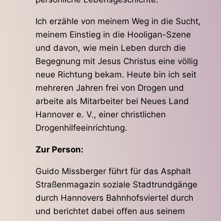
Ich erzähle von meinem Weg in die Sucht,
meinem Einstieg in die Hooligan-Szene
und davon, wie mein Leben durch die
Begegnung mit Jesus Christus eine völlig
neue Richtung bekam. Heute bin ich seit
mehreren Jahren frei von Drogen und
arbeite als Mitarbeiter bei Neues Land
Hannover e. V., einer christlichen
Drogenhilfeeinrichtung.
Zur Person:
Guido Missberger führt für das Asphalt
Straßenmagazin soziale Stadtrundgänge
durch Hannovers Bahnhofsviertel durch
und berichtet dabei offen aus seinem