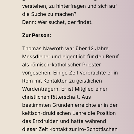
verstehen, zu hinterfragen und sich auf
die Suche zu machen?
Denn: Wer suchet, der findet.
Zur Person:
Thomas Nawroth war über 12 Jahre
Messdiener und eigentlich für den Beruf
als römisch-katholischer Priester
vorgesehen. Einige Zeit verbrachte er in
Rom mit Kontakten zu geistlichen
Würdenträgern. Er ist Mitglied einer
christlichen Ritterschaft. Aus
bestimmten Gründen erreichte er in der
keltisch-druidischen Lehre die Position
des Erzdruiden und hatte während
dieser Zeit Kontakt zur Iro-Schottischen