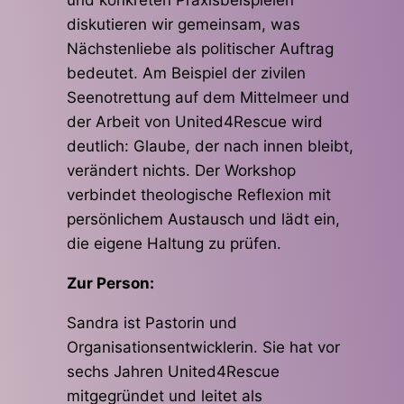
und konkreten Praxisbeispielen
diskutieren wir gemeinsam, was
Nächstenliebe als politischer Auftrag
bedeutet. Am Beispiel der zivilen
Seenotrettung auf dem Mittelmeer und
der Arbeit von United4Rescue wird
deutlich: Glaube, der nach innen bleibt,
verändert nichts. Der Workshop
verbindet theologische Reflexion mit
persönlichem Austausch und lädt ein,
die eigene Haltung zu prüfen.
Zur Person:
Sandra ist Pastorin und
Organisationsentwicklerin. Sie hat vor
sechs Jahren United4Rescue
mitgegründet und leitet als