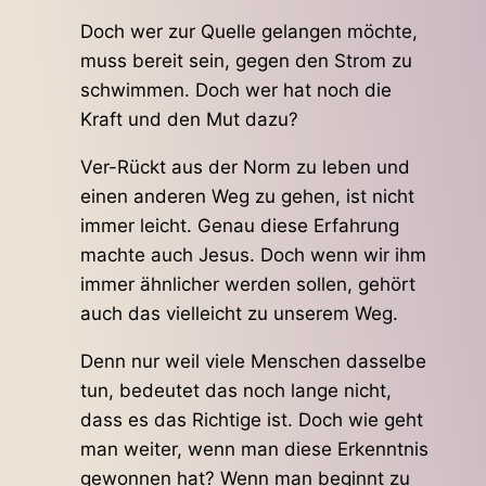
Doch wer zur Quelle gelangen möchte,
muss bereit sein, gegen den Strom zu
schwimmen. Doch wer hat noch die
Kraft und den Mut dazu?
Ver-Rückt aus der Norm zu leben und
einen anderen Weg zu gehen, ist nicht
immer leicht. Genau diese Erfahrung
machte auch Jesus. Doch wenn wir ihm
immer ähnlicher werden sollen, gehört
auch das vielleicht zu unserem Weg.
Denn nur weil viele Menschen dasselbe
tun, bedeutet das noch lange nicht,
dass es das Richtige ist. Doch wie geht
man weiter, wenn man diese Erkenntnis
gewonnen hat? Wenn man beginnt zu