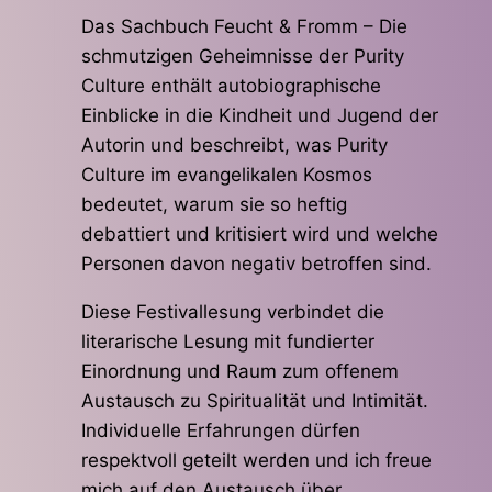
Das Sachbuch Feucht & Fromm – Die
schmutzigen Geheimnisse der Purity
Culture enthält autobiographische
Einblicke in die Kindheit und Jugend der
Autorin und beschreibt, was Purity
Culture im evangelikalen Kosmos
bedeutet, warum sie so heftig
debattiert und kritisiert wird und welche
Personen davon negativ betroffen sind.
Diese Festivallesung verbindet die
literarische Lesung mit fundierter
Einordnung und Raum zum offenem
Austausch zu Spiritualität und Intimität.
Individuelle Erfahrungen dürfen
respektvoll geteilt werden und ich freue
mich auf den Austausch über