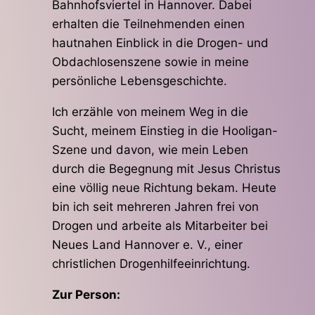
Bahnhofsviertel in Hannover. Dabei
erhalten die Teilnehmenden einen
hautnahen Einblick in die Drogen- und
Obdachlosenszene sowie in meine
persönliche Lebensgeschichte.
Ich erzähle von meinem Weg in die
Sucht, meinem Einstieg in die Hooligan-
Szene und davon, wie mein Leben
durch die Begegnung mit Jesus Christus
eine völlig neue Richtung bekam. Heute
bin ich seit mehreren Jahren frei von
Drogen und arbeite als Mitarbeiter bei
Neues Land Hannover e. V., einer
christlichen Drogenhilfeeinrichtung.
Zur Person: