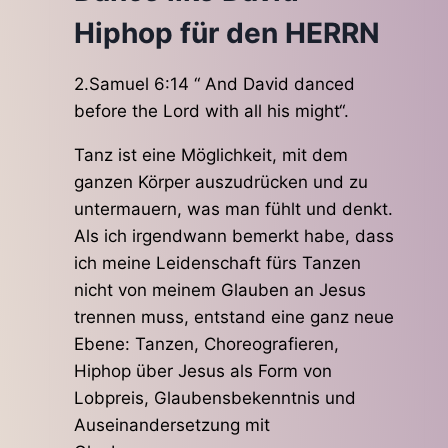
Hiphop für den HERRN
2.Samuel 6:14 “ And David danced
before the Lord with all his might“.
Tanz ist eine Möglichkeit, mit dem
ganzen Körper auszudrücken und zu
untermauern, was man fühlt und denkt.
Als ich irgendwann bemerkt habe, dass
ich meine Leidenschaft fürs Tanzen
nicht von meinem Glauben an Jesus
trennen muss, entstand eine ganz neue
Ebene: Tanzen, Choreografieren,
Hiphop über Jesus als Form von
Lobpreis, Glaubensbekenntnis und
Auseinandersetzung mit