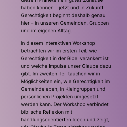
diesem Planeten ein gutes Zuhause
haben können – jetzt und in Zukunft.
Gerechtigkeit beginnt deshalb genau
hier – in unseren Gemeinden, Gruppen
und im eigenen Alltag.
In diesem interaktiven Workshop
betrachten wir im ersten Teil, wie
Gerechtigkeit in der Bibel verankert ist
und welche Impulse unser Glaube dazu
gibt. Im zweiten Teil tauchen wir in
Möglichkeiten ein, wie Gerechtigkeit im
Gemeindeleben, in Kleingruppen und
persönlichen Projekten umgesetzt
werden kann. Der Workshop verbindet
biblische Reflexion mit
handlungsorientierten Ideen und zeigt,