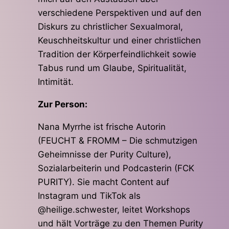
verschiedene Perspektiven und auf den
Diskurs zu christlicher Sexualmoral,
Keuschheitskultur und einer christlichen
Tradition der Körperfeindlichkeit sowie
Tabus rund um Glaube, Spiritualität,
Intimität.
Zur Person:
Nana Myrrhe ist frische Autorin
(FEUCHT & FROMM – Die schmutzigen
Geheimnisse der Purity Culture),
Sozialarbeiterin und Podcasterin (FCK
PURITY). Sie macht Content auf
Instagram und TikTok als
@heilige.schwester, leitet Workshops
und hält Vorträge zu den Themen Purity