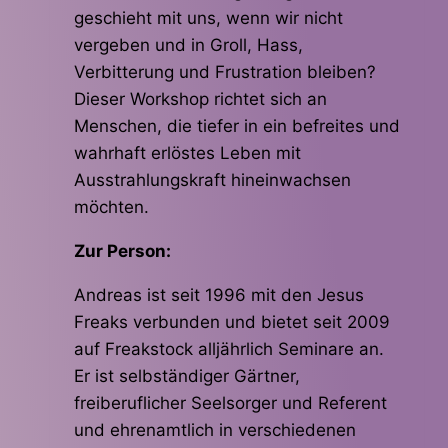
geschieht mit uns, wenn wir nicht
vergeben und in Groll, Hass,
Verbitterung und Frustration bleiben?
Dieser Workshop richtet sich an
Menschen, die tiefer in ein befreites und
wahrhaft erlöstes Leben mit
Ausstrahlungskraft hineinwachsen
möchten.
Zur Person:
Andreas ist seit 1996 mit den Jesus
Freaks verbunden und bietet seit 2009
auf Freakstock alljährlich Seminare an.
Er ist selbständiger Gärtner,
freiberuflicher Seelsorger und Referent
und ehrenamtlich in verschiedenen