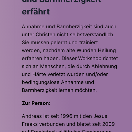
erfährt
Annahme und Barmherzigkeit sind auch
unter Christen nicht selbstverständlich.
Sie müssen gelernt und trainiert
werden, nachdem alte Wunden Heilung
erfahren haben. Dieser Workshop richtet
sich an Menschen, die durch Ablehnung
und Härte verletzt wurden und/oder
bedingungslose Annahme und
Barmherzigkeit lernen möchten.
Zur Person:
Andreas ist seit 1996 mit den Jesus
Freaks verbunden und bietet seit 2009