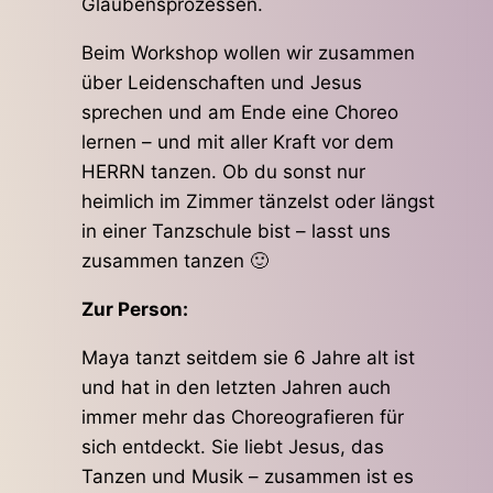
Glaubensprozessen.
Beim Workshop wollen wir zusammen
über Leidenschaften und Jesus
sprechen und am Ende eine Choreo
lernen – und mit aller Kraft vor dem
HERRN tanzen. Ob du sonst nur
heimlich im Zimmer tänzelst oder längst
in einer Tanzschule bist – lasst uns
zusammen tanzen 🙂
Zur Person:
Maya tanzt seitdem sie 6 Jahre alt ist
und hat in den letzten Jahren auch
immer mehr das Choreografieren für
sich entdeckt. Sie liebt Jesus, das
Tanzen und Musik – zusammen ist es