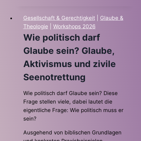
Gesellschaft & Gerechtigkeit
|
Glaube &
Theologie
|
Workshops 2026
Wie politisch darf
Glaube sein? Glaube,
Aktivismus und zivile
Seenotrettung
Wie politisch darf Glaube sein? Diese
Frage stellen viele, dabei lautet die
eigentliche Frage: Wie politisch muss er
sein?
Ausgehend von biblischen Grundlagen