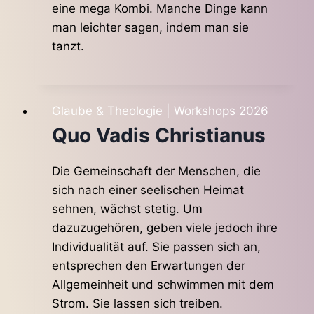
eine mega Kombi. Manche Dinge kann
man leichter sagen, indem man sie
tanzt.
Glaube & Theologie
|
Workshops 2026
Quo Vadis Christianus
Die Gemeinschaft der Menschen, die
sich nach einer seelischen Heimat
sehnen, wächst stetig. Um
dazuzugehören, geben viele jedoch ihre
Individualität auf. Sie passen sich an,
entsprechen den Erwartungen der
Allgemeinheit und schwimmen mit dem
Strom. Sie lassen sich treiben.