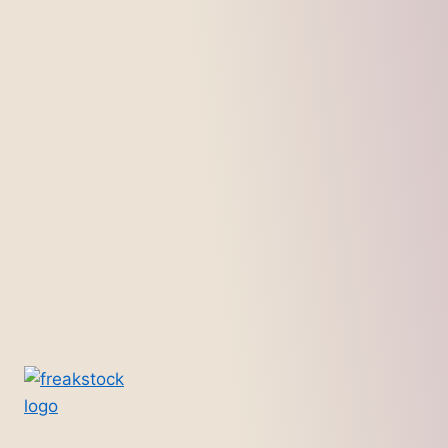
Seite