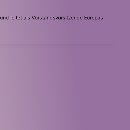
und leitet als Vorstandsvorsitzende Europas