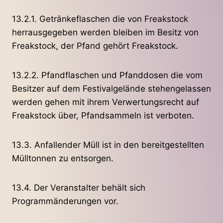
13.2.1. Getränkeflaschen die von Freakstock
herrausgegeben werden bleiben im Besitz von
Freakstock, der Pfand gehört Freakstock.
13.2.2. Pfandflaschen und Pfanddosen die vom
Besitzer auf dem Festivalgelände stehengelassen
werden gehen mit ihrem Verwertungsrecht auf
Freakstock über, Pfandsammeln ist verboten.
13.3. Anfallender Müll ist in den bereitgestellten
Mülltonnen zu entsorgen.
13.4. Der Veranstalter behält sich
Programmänderungen vor.