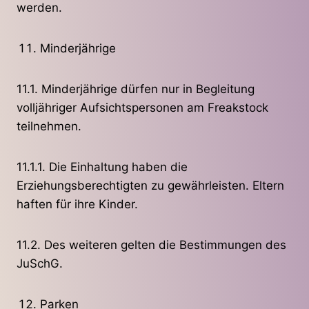
werden.
Minderjährige
11.1. Minderjährige dürfen nur in Begleitung
volljähriger Aufsichtspersonen am Freakstock
teilnehmen.
11.1.1. Die Einhaltung haben die
Erziehungsberechtigten zu gewährleisten. Eltern
haften für ihre Kinder.
11.2. Des weiteren gelten die Bestimmungen des
JuSchG.
Parken