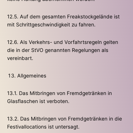
12.5. Auf dem gesamten Freakstockgelände ist
mit Schrittgeschwindigkeit zu fahren.
12.6. Als Verkehrs- und Vorfahrtsregeln gelten
die in der StVO genannten Regelungen als
vereinbart.
Allgemeines
13.1. Das Mitbringen von Fremdgetränken in
Glasflaschen ist verboten.
13.2. Das Mitbringen von Fremdgetränken in die
Festivallocations ist untersagt.