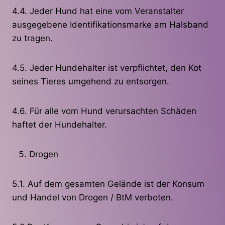
4.4. Jeder Hund hat eine vom Veranstalter
ausgegebene Identifikationsmarke am Halsband
zu tragen.
4.5. Jeder Hundehalter ist verpflichtet, den Kot
seines Tieres umgehend zu entsorgen.
4.6. Für alle vom Hund verursachten Schäden
haftet der Hundehalter.
Drogen
5.1. Auf dem gesamten Gelände ist der Konsum
und Handel von Drogen / BtM verboten.