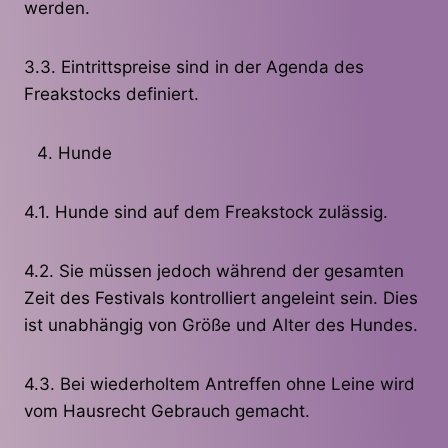
werden.
3.3. Eintrittspreise sind in der Agenda des
Freakstocks definiert.
Hunde
4.1. Hunde sind auf dem Freakstock zulässig.
4.2. Sie müssen jedoch während der gesamten
Zeit des Festivals kontrolliert angeleint sein. Dies
ist unabhängig von Größe und Alter des Hundes.
4.3. Bei wiederholtem Antreffen ohne Leine wird
vom Hausrecht Gebrauch gemacht.