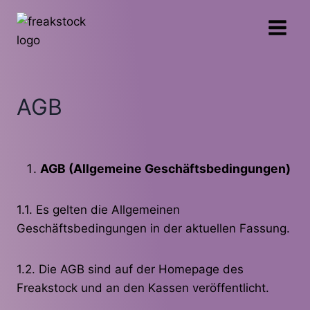
Zum
Inhalt
springen
AGB
AGB (Allgemeine Geschäftsbedingungen)
1.1. Es gelten die Allgemeinen
Geschäftsbedingungen in der aktuellen Fassung.
1.2. Die AGB sind auf der Homepage des
Freakstock und an den Kassen veröffentlicht.