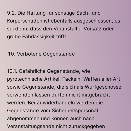
9.2. Die Haftung für sonstige Sach- und
Körperschäden ist ebenfalls ausgeschlossen, es
sei denn, dass den Veranstalter Vorsatz oder
grobe Fahrlässigkeit trifft.
Verbotene Gegenstände
10.1. Gefährliche Gegenstände, wie
pyrotechnische Artikel, Fackeln, Waffen aller Art
sowie Gegenstände, die sich als Wurfgeschosse
verwenden lassen dürfen nicht mitgebracht
werden. Bei Zuwiderhandeln werden die
Gegenstände vom Sicherheitspersonal
abgenommen und können auch nach
Veranstaltungsende nicht zurückgegeben