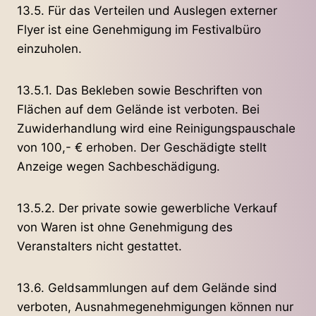
13.5. Für das Verteilen und Auslegen externer
Flyer ist eine Genehmigung im Festivalbüro
einzuholen.
13.5.1. Das Bekleben sowie Beschriften von
Flächen auf dem Gelände ist verboten. Bei
Zuwiderhandlung wird eine Reinigungspauschale
von 100,- € erhoben. Der Geschädigte stellt
Anzeige wegen Sachbeschädigung.
13.5.2. Der private sowie gewerbliche Verkauf
von Waren ist ohne Genehmigung des
Veranstalters nicht gestattet.
13.6. Geldsammlungen auf dem Gelände sind
verboten, Ausnahmegenehmigungen können nur