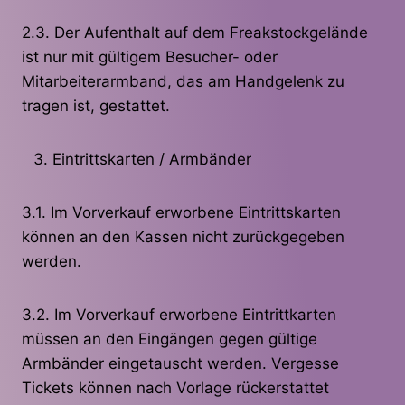
2.3. Der Aufenthalt auf dem Freakstockgelände
ist nur mit gültigem Besucher- oder
Mitarbeiterarmband, das am Handgelenk zu
tragen ist, gestattet.
Eintrittskarten / Armbänder
3.1. Im Vorverkauf erworbene Eintrittskarten
können an den Kassen nicht zurückgegeben
werden.
3.2. Im Vorverkauf erworbene Eintrittkarten
müssen an den Eingängen gegen gültige
Armbänder eingetauscht werden. Vergesse
Tickets können nach Vorlage rückerstattet