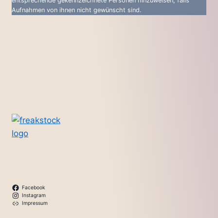
entsprechende gekennzeichnete Personen hinzuweisen, falls
Aufnahmen von ihnen nicht gewünscht sind.
Facebook
Instagram
Impressum