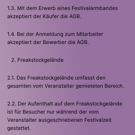
1.3. Mit dem Erwerb eines Festivalarmbandes
akzeptiert der Käufer die AGB.
1.4. Bei der Anmeldung zum Mitarbeiter
akzeptiert der Bewerber die AGB.
Freakstockgelände
2.1. Das Freakstockgelände umfasst den
gesamten vom Veranstalter gemieteten Bereich.
2.2. Der Aufenthalt auf dem Freakstockgelände
ist für Besucher nur während der vom
Veranstalter ausgeschriebenen Festivalzeit
gestattet.