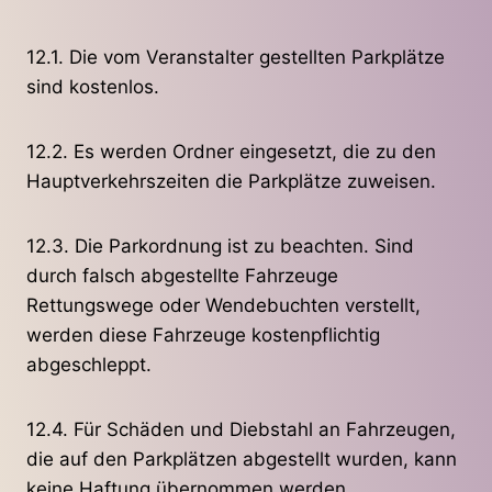
12.1. Die vom Veranstalter gestellten Parkplätze
sind kostenlos.
12.2. Es werden Ordner eingesetzt, die zu den
Hauptverkehrszeiten die Parkplätze zuweisen.
12.3. Die Parkordnung ist zu beachten. Sind
durch falsch abgestellte Fahrzeuge
Rettungswege oder Wendebuchten verstellt,
werden diese Fahrzeuge kostenpflichtig
abgeschleppt.
12.4. Für Schäden und Diebstahl an Fahrzeugen,
die auf den Parkplätzen abgestellt wurden, kann
keine Haftung übernommen werden.