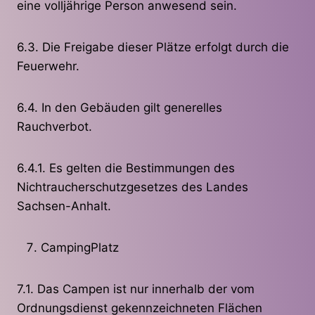
eine volljährige Person anwesend sein.
6.3. Die Freigabe dieser Plätze erfolgt durch die
Feuerwehr.
6.4. In den Gebäuden gilt generelles
Rauchverbot.
6.4.1. Es gelten die Bestimmungen des
Nichtraucherschutzgesetzes des Landes
Sachsen-Anhalt.
CampingPlatz
7.1. Das Campen ist nur innerhalb der vom
Ordnungsdienst gekennzeichneten Flächen