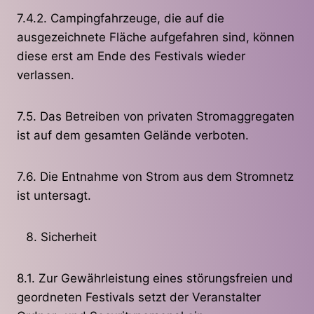
7.4.2. Campingfahrzeuge, die auf die
ausgezeichnete Fläche aufgefahren sind, können
diese erst am Ende des Festivals wieder
verlassen.
7.5. Das Betreiben von privaten Stromaggregaten
ist auf dem gesamten Gelände verboten.
7.6. Die Entnahme von Strom aus dem Stromnetz
ist untersagt.
Sicherheit
8.1. Zur Gewährleistung eines störungsfreien und
geordneten Festivals setzt der Veranstalter