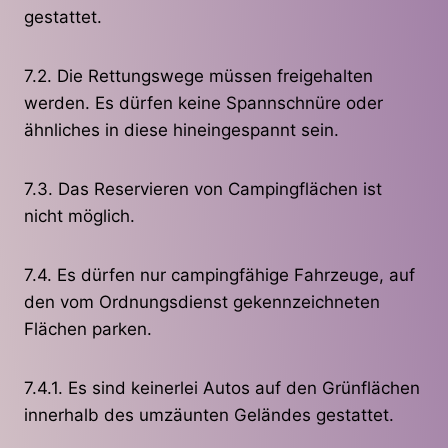
gestattet.
7.2. Die Rettungswege müssen freigehalten
werden. Es dürfen keine Spannschnüre oder
ähnliches in diese hineingespannt sein.
7.3. Das Reservieren von Campingflächen ist
nicht möglich.
7.4. Es dürfen nur campingfähige Fahrzeuge, auf
den vom Ordnungsdienst gekennzeichneten
Flächen parken.
7.4.1. Es sind keinerlei Autos auf den Grünflächen
innerhalb des umzäunten Geländes gestattet.