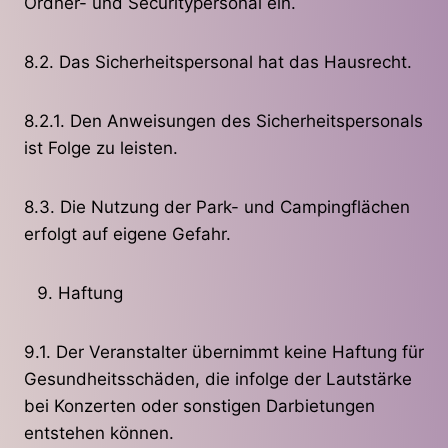
Ordner- und Securitypersonal ein.
8.2. Das Sicherheitspersonal hat das Hausrecht.
8.2.1. Den Anweisungen des Sicherheitspersonals
ist Folge zu leisten.
8.3. Die Nutzung der Park- und Campingflächen
erfolgt auf eigene Gefahr.
Haftung
9.1. Der Veranstalter übernimmt keine Haftung für
Gesundheitsschäden, die infolge der Lautstärke
bei Konzerten oder sonstigen Darbietungen
entstehen können.